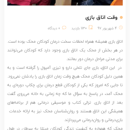
وقت اتاق بازی
4 شهریور 97
1130 بازدید
0 دیدگاه
اتاق بازی همیشه همراه لحظات سخت درمان کودکان محک بوده است.
در هر بخش از محک یک اتاق بازی وجود دارد که کودکان می‌توانند
برای مدتی مراحل درمان دور بمانند.
در این اتاق، بازی جای تلخی دارو و تیزی آمپول را گرفته است و به
همین دلیل کودکان محک هیچ وقت زمان اتاق بازی را یادشان نمی‌رود.
تا جایی که امروز که یکی از کودکان قطع درمان برای چکاپ دوره‌ای به
محک آمد، در پاسخ به سؤال ما که چه زمانی به خانه می‌روی گفت
بعد از اتاق بازی. ترالی کتاب و موسیقی درمانی هم از برنامه‌های
همیشگی این اتاق هستند و روان‌شناسان محک نیز به ارائه خدمات
بازی‌درمانی و روان‌درمانی می‌پردازند.
محک که همواره به کیفیت زندگی کودکان مبتلا به سرطان در طول