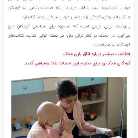
درمان اندیشیده است تلاش دارد با ارائه خدمات رفاهی به کودکان
مبتلا به سرطان، کودکی را در مسیر درمان سرطان زنده نگه دارد.
پانوشت: ترالی چرخی است که صبح‌ها برای سلامتی کودکان دارو
می‌آورد. در محک در کنار ترالی دارو هر هفته ترالی کتاب، کتاب‌های
کودکانه به همراه دارد.
اطلاعات بیشتر درباره اتاق بازی محک
کودکان محک رو برای تداوم این لحظات شاد همراهی کنید.