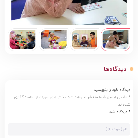
دیدگاه‌ها
دیدگاه خود را بنویسید
* نشانی ایمیل شما منتشر نخواهد شد. بخش‌های موردنیاز علامت‌گذاری
شده‌اند
* دیدگاه شما