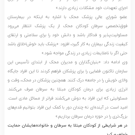
اجرای تعهدات خود مشکلات زیادی دارند.»
عضو شورای عالی پزشک محک با اشاره به اینکه در بیمارستان
فوق‌تخصصی سرطان کودکان محک از یک پزشک انتظار می‌رود
مسئولیت‌پذیر و فداکار باشد و دانش خود را برای سلامتی و ارتقای
کیفیت زندگی بیماران به کار گیرد، افزود: «پزشک باید خوش‌اخلاق باشد
حتی اگر با ناملایمات زیادی در زندگی مواجه شود.»
وی ادامه داد: «بنیان‌گذاران و مدیران محک از ابتدای تأسیس این
سازمان تاکنون فضایی را برای پزشکان فراهم کردند تا این افراد جایگاه
والای خویش را در جامعه درک کنند. همچنین پزشکان در محک، وقت و
انرژی زیادی برای درمان کودکان مبتلا به سرطان صرف می‌کنند.
مسئولیتی که این افراد به دوش می‌کشند فراتر از مسائل مادی است.
امید است در آینده‌ای نه چندان دور با کمک این افراد بتوانیم قدم‌های
بزرگ‌تری را در حوزه درمان سرطان برداریم.»
در هر شرایطی از کودکان مبتلا به سرطان و خانواده‌هایشان حمایت
خواهیم کرد