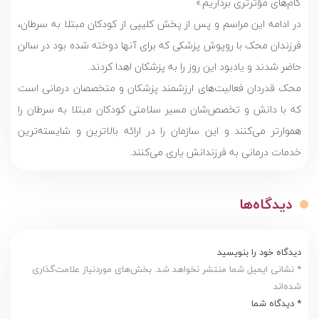
گام‌های مؤثرتری برداریم.»
در ادامه این مراسم و پس از پخش کلیپی از کودکان مبتلا به سرطان،
فرزندان محک با روپوش پزشکی که برای آنها دوخته شده بود در سالن
حاضر شدند و یادبود این روز را به پزشکان اهدا کردند.
محک قدردان فعالیت‌های ارزشمند پزشکان و متخصصان درمانی است
که با دانش و تخصص‌شان مسیر سلامتی کودکان مبتلا به سرطان را
هموارتر می‌‌کنند و این سازمان را در ارائه بالاترین و شایسته‌ترین
خدمات درمانی به فرزندانش یاری می‌کنند.
دیدگاه‌ها
دیدگاه خود را بنویسید
* نشانی ایمیل شما منتشر نخواهد شد. بخش‌های موردنیاز علامت‌گذاری
شده‌اند
* دیدگاه شما