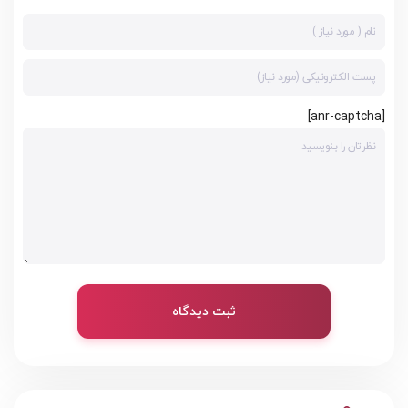
[anr-captcha]
ثبت دیدگاه