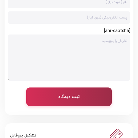
[anr-captcha]
ثبت دیدگاه
تشکیل پروفایل