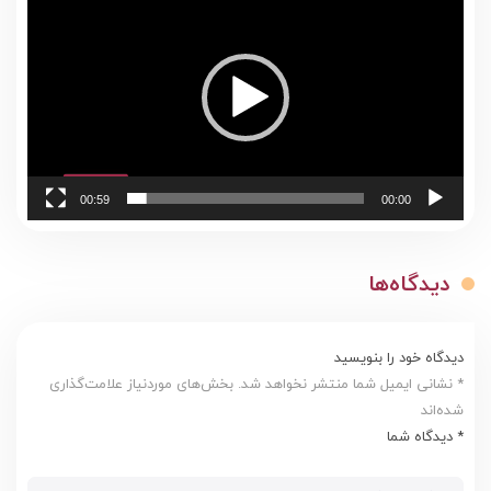
ویدیو
00:59
00:00
دیدگاه‌ها
دیدگاه خود را بنویسید
* نشانی ایمیل شما منتشر نخواهد شد. بخش‌های موردنیاز علامت‌گذاری
شده‌اند
* دیدگاه شما