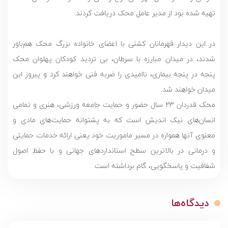
تهیه شده بود از مدیر عامل محک دریافت کردند.
در این دیدار قهرمانان کشتی با اعضای خانواده بزرگ محک هم‌باور
شدند، در میدان مبارزه با سرطان، بی تردید کودکان پهلوان محک
پنجه در پنجه بیماری، ناامیدی را ضربه فنی خواهند کرد و پیروز این
میدان خواهند شد.
محک قدردان 23 سال حضور و حمایت جامعه ورزشی، هنری و تمامی
انسان‌های نیک اندیش است که به پشتوانه حمایت‌های مادی و
معنوی آنها همواره در مسیر ماموریت خود یعنی ارائه خدمات حمایتی
و درمانی در بالاترین سطح استانداردهای جهانی و با حفظ اصول
شفافیت و پاسخگویی، گام‌‌ برداشته است.
دیدگاه‌ها