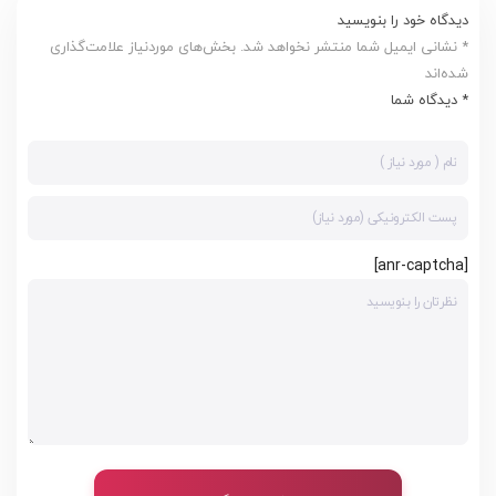
دیدگاه خود را بنویسید
* نشانی ایمیل شما منتشر نخواهد شد. بخش‌های موردنیاز علامت‌گذاری
شده‌اند
* دیدگاه شما
[anr-captcha]