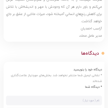
مي‌كنم و باور دارم هر آن كه وجودش با مهـر‌ و انديشه‌اش با تلاش
برای کاهش رنج‌هاي انساني آميخته شود، ميراث مانايي از عشق بر جاي
خواهد گذاشت.
آراسب احمديان
مدير عامل محك
دیدگاه‌ها
دیدگاه خود را بنویسید
* نشانی ایمیل شما منتشر نخواهد شد. بخش‌های موردنیاز علامت‌گذاری
شده‌اند
* دیدگاه شما