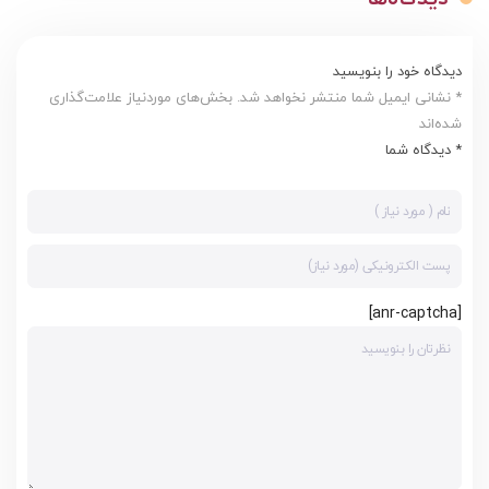
دیدگاه خود را بنویسید
* نشانی ایمیل شما منتشر نخواهد شد. بخش‌های موردنیاز علامت‌گذاری
شده‌اند
* دیدگاه شما
[anr-captcha]