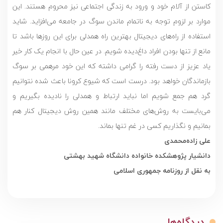
کاستن از آلام خود و ورود به زندگی اجتماعی نیز محروم هستند. این
موارد بر لزوم توجه به ناتمام ماندن سوگ در جامعه می‌افزاید. شاید
استفاده از راه‌های دیجیتال بهترین راه همدلی برای این روزها باشد تا
مانع از تنها بودن افراد داغ‌دیده شویم. در عین حال با انجام یک کار خیر
یاد عزیز از دست رفته را گرامی داشته که این خود مرهمی بر سوگ
بازماندگان خواهد بود. درست است که شیوع کرونا باعث شده نتوانیم
گرد هم جمع شویم اما نباید ارتباط و همدلی را نادیده بگیریم و
می‌بایست به روش‌های مختلف مانند همین روش دیجیتال کنار هم
بمانیم و نگذاریم کسی در غم تنها بماند.
علی زاده‌محمدی
دانشیار پژوهشکده خانواده دانشگاه شهید بهشتی
به نقل از روزنامه جمهوری اسلامی
دیدگاه‌ها