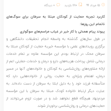
15 مرداد 99
1610 بازدید
0 دیدگاه
کاربرد تجربه حمایت از کودکان مبتلا به سرطان برای سوگ‌های
ناتمام این روزها:
پیوند پیام همدلی با کار خیر در غیاب مراسم‌های سوگواری
در طول سال‌های گذشته به واسطه انجام تحقیقات دانشگاهی و
برگزاری رویدادهای علمی با مؤسسه خیریه حمایت از کودکان مبتلا به
سرطان محک در ارتباط بودم. این مؤسسه علاوه بر تمام خدمات
درمانی شامل پرداخت هزینه‌های دارو و درمان و خدمات حمایتی اعم از
ارائه مشاوره‌های روان‌شناسی به کودکان و خانواده‌های آنها در مسیر
درمان، اهتمام ویژه‌ای به حمایت روانی از خانواده‌هایی دارد که
متأسفانه فرزند خود را به دلیل ابتلا به سرطان از دست داده‌اند. به
عبارت دیگر ارتباط خانواده کودک مبتلا به سرطان با این مؤسسه
مردم‌نهاد هیچگاه قطع نخواهد شد و در صورت لزوم می‌توانند از
حمایت‌های درمانی و روان‌شناسی برخوردار شوند.