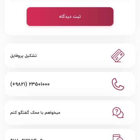
ثبت دیدگاه
تشکیل پروفایل
(+۹۸۲۱) ۲۳۵۰۱۰۰۰
میخواهم با محک گفتگو کنم