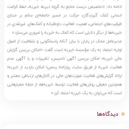
ادامه داد: «تخصیص درست منابع به گروه ذیربط خیریه، حفظ کرامت
انسانی کمک گیرندگان، حرکت در مسیر جامعه‌ای سالم بر مبنای
ظرفیت‌های اجتماعی، اهمیت فعالیت‌ داوطلبانه و کمک‌های غیرنقدی در
خیریه‌ها از دیگر دلایلی است که کمک به خیریه را ضروری می‌سازد.»
مدیرعامل محک در پایان با بیان آنکه پاسخگویی و شفافیت از اصول
اولیه اعتماد به یک مؤسسه خیریه است گفت: «امکان بررسی گزارش
مالی خیریه؛ امکان بررسی آگهی تاسیس، تغییرات و یا آگهی عدم
فعالیت خیریه از طریق سایت روزنامه رسمی؛ امکان بازدید از خیریه؛
ارائه گزارش‌های فعالیت صورت‌های مالی در کانال‌های ارتباطی معتبر و
همچنین معرفی روش‌های فعالیت توسط خیریه‌ها، از جمله معیارهایی
است که می‌توان به یک خیریه اعتماد کرد.»
دیدگاه‌ها