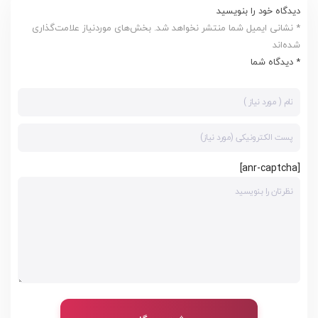
دیدگاه خود را بنویسید
* نشانی ایمیل شما منتشر نخواهد شد. بخش‌های موردنیاز علامت‌گذاری
شده‌اند
* دیدگاه شما
[anr-captcha]