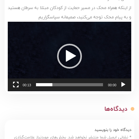
از اینکه همراه محک در مسیر حمایت از کودکان مبتلا به سرطان هستید
و به پیام محک توجه می‌کنید، صمیمانه سپاسگزاریم.
نمایشگر
ویدیو
00:13
00:00
دیدگاه‌ها
دیدگاه خود را بنویسید
* نشانی ایمیل شما منتشر نخواهد شد. بخش‌های موردنیاز علامت‌گذاری