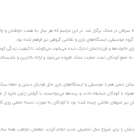
ه سرطان در محک برگزار شد. در این مراسم که هر سال به همت داوطلبان و و
 گروه موسیقی، ایستگاه‌های بازی و نقاشی گروهی نیز فراهم شده بود.
ی خانواده‌ها و فرزندانشان تدارک دیده می‌شود، می‌کوشد تا کیفیت زندگی کودک
به جمع کودکان تحت حمایت محک افزوده می‌شود و ارائه بالاترین و شایسته‌ت
 سالن جشن هم با موسیقی و ایستگاه‌های بازی مثل فوتبال دستی و حلقه بسکتبا
راه با کودکان مسابقه دادند و برنده‌ها می‌توانستند با گرفتن ژتون جایزه از غ
سالن نیز میزهای نقاشی چیده شده بود تا کودکان به صورت دسته جمعی روی ک
شان را برای شروع سال تحصیلی جدید اعلام کردند. معلمان داوطلب همه ساله