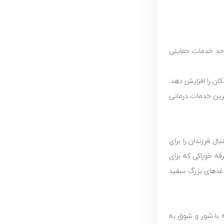
احد خدمات حمایتی
ان را افزایش دهد.
رین خدمات درمانی
ل فرزندان را برای
رفه خوراکی که برای
اغدهای بزرگ سفید
 با شور و شوق به