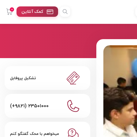
0
کمک آنلاین
تشکیل پروفایل
(+۹۸۲۱) ۲۳۵۰۱۰۰۰
میخواهم با محک گفتگو کنم