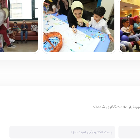
دنیاز علامت‌گذاری شده‌اند