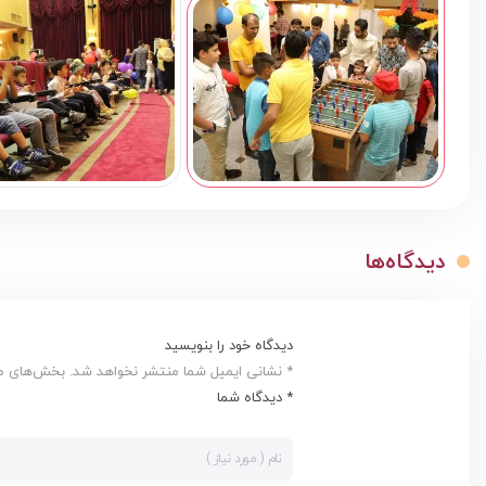
دیدگاه‌ها
دیدگاه خود را بنویسید
* نشانی ایمیل شما منتشر نخواهد شد. بخش‌های مور
* دیدگاه شما