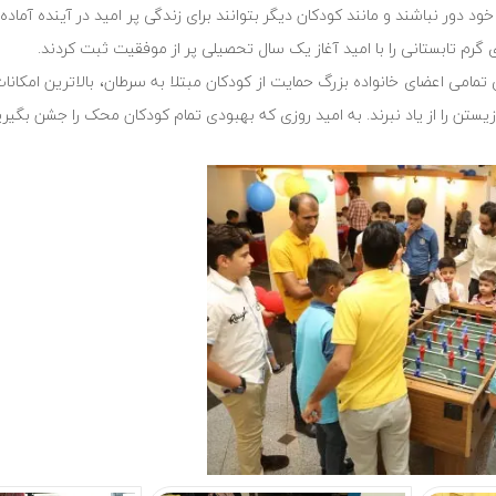
د دور نباشند و مانند کودکان دیگر بتوانند برای زندگی پر امید در آینده آماده 
 گرم تابستانی را با امید آغاز یک سال تحصیلی پر از موفقیت ثبت کردند.
 تمامی اعضای خانواده بزرگ حمایت از کودکان مبتلا به سرطان، بالاترین امکانات
 زیستن را از یاد نبرند. به امید روزی که بهبودی تمام کودکان محک را جشن بگیری