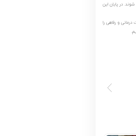
شوند. در پایان این
 درمانی و رفاهی را
م.