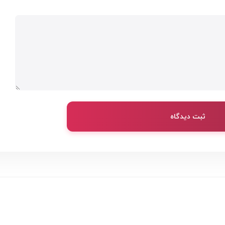
ثبت دیدگاه