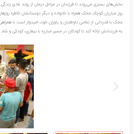
بخش‌های بستری می‌روند تا فرزندان در مراحل درمان از روند عادی زندگی خو
روز مبارزان کوچک محک همراه با خانواده و دیگر دوستانشان خاطره روزهای
محک با قدردانی از تمامی داوطلبان و یاوران خود، امیدوار است با همراهی
به فرزندانش ارائه کند تا کودکان در مسیر مبارزه با بیماری، کودکی و شاد