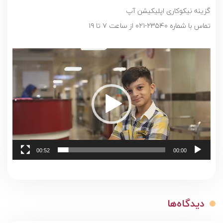
گزینه نیکوکاری اپلیکیشن آپ
تماس با شماره ۲۳۵۴۰-۰۲۱ از ساعت ۷ تا ۱۹
نمایشگر
ویدیو
00:52
00:00
دیدگاه‌ها