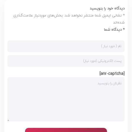
دیدگاه خود را بنویسید
* نشانی ایمیل شما منتشر نخواهد شد. بخش‌های موردنیاز علامت‌گذاری
شده‌اند
* دیدگاه شما
[anr-captcha]