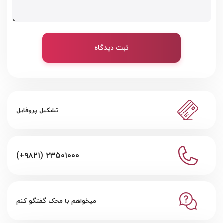
ثبت دیدگاه
تشکیل پروفایل
(+۹۸۲۱) ۲۳۵۰۱۰۰۰
میخواهم با محک گفتگو کنم