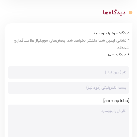
دیدگاه‌ها
دیدگاه خود را بنویسید
* نشانی ایمیل شما منتشر نخواهد شد. بخش‌های موردنیاز علامت‌گذاری
شده‌اند
* دیدگاه شما
[anr-captcha]