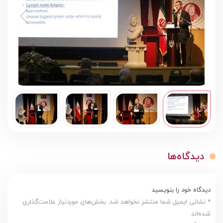
دیدگاه‌ها
دیدگاه خود را بنویسید
* نشانی ایمیل شما منتشر نخواهد شد. بخش‌های موردنیاز علامت‌گذاری
شده‌اند