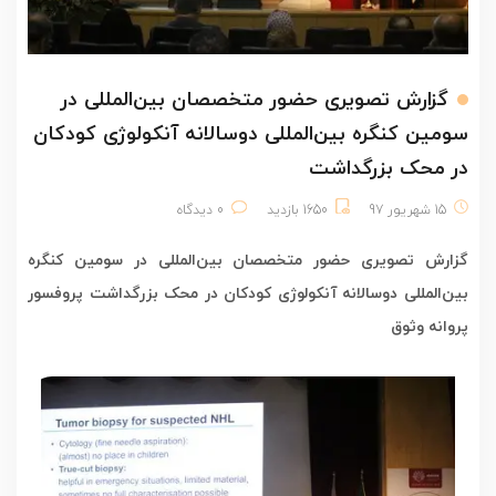
گزارش تصویری حضور متخصصان بین‌المللی در
سومین کنگره بین‌المللی دوسالانه آنکولوژی کودکان
در محک بزرگداشت
15 شهریور 97
1650 بازدید
0 دیدگاه
گزارش تصویری حضور متخصصان بین‌المللی در سومین کنگره
بین‌المللی دوسالانه آنکولوژی کودکان در محک بزرگداشت پروفسور
پروانه وثوق