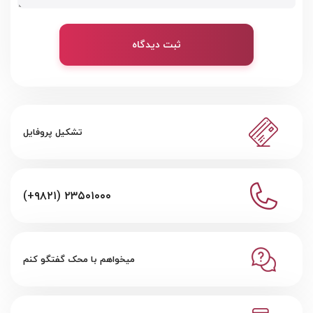
ثبت دیدگاه
تشکیل پروفایل
(+۹۸۲۱) ۲۳۵۰۱۰۰۰
میخواهم با محک گفتگو کنم