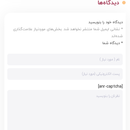
دیدگاه‌ها
دیدگاه خود را بنویسید
* نشانی ایمیل شما منتشر نخواهد شد. بخش‌های موردنیاز علامت‌گذاری
شده‌اند
* دیدگاه شما
[anr-captcha]