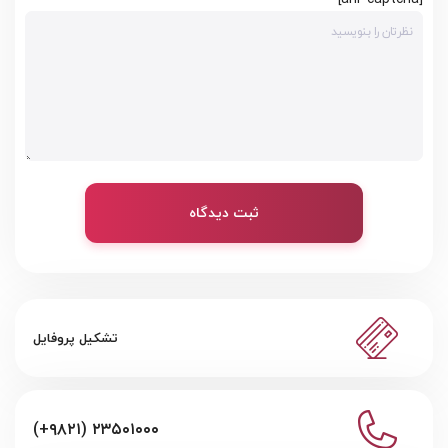
ثبت دیدگاه
تشکیل پروفایل
(+۹۸۲۱) ۲۳۵۰۱۰۰۰