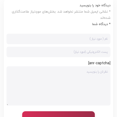
دیدگاه خود را بنویسید
* نشانی ایمیل شما منتشر نخواهد شد. بخش‌های موردنیاز علامت‌گذاری
شده‌اند
* دیدگاه شما
[anr-captcha]