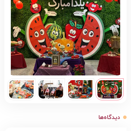
دیدگاه‌ها