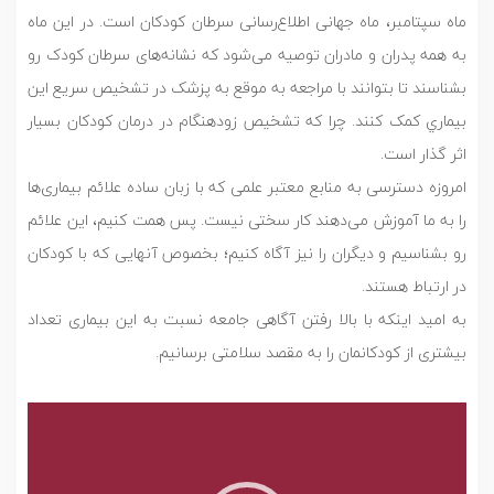
ماه سپتامبر، ماه جهانی اطلاع‌رسانی سرطان کودکان است. در این ماه
به همه پدران و مادران توصیه می‌شود که نشانه‌های سرطان کودک رو
بشناسند تا بتوانند با مراجعه به موقع به پزشک در تشخيص سریع اين
بيماري کمک کنند. چرا كه تشخيص زودهنگام در درمان کودکان‌ بسیار
اثر گذار است.
امروزه دسترسی به منابع معتبر علمی که با زبان ساده علائم بیماری‌ها
را به ما آموزش می‌دهند کار سختی نیست. پس همت کنیم، این علائم
رو بشناسیم و دیگران را نیز آگاه کنیم؛ بخصوص آنهایی که با کودکان
در ارتباط هستند.
به امید اینکه با بالا رفتن آگاهی جامعه نسبت به این بیماری تعداد
بیشتری از کودکانمان را به مقصد سلامتی برسانیم.
نمایشگر
ویدیو