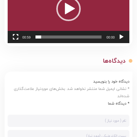
00:59
00:00
دیدگاه‌ها
دیدگاه خود را بنویسید
* نشانی ایمیل شما منتشر نخواهد شد. بخش‌های موردنیاز علامت‌گذاری
شده‌اند
* دیدگاه شما