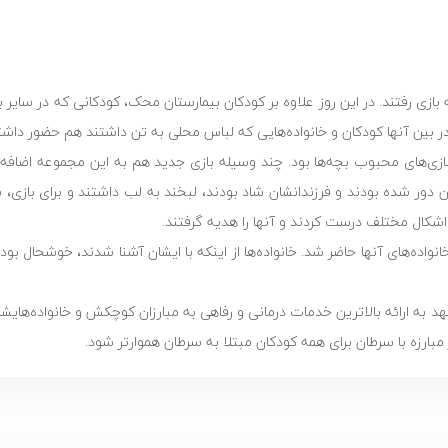
ازی رفتند. در این روز علاوه بر کودکان بیمارستان محک، کودکانی که در سایر ب
 بین آنها کودکان و خانواده‌هایی که لباس محلی به تن داشتند هم حضور داشت
بازی‌های محبوب بچه‌ها بود. چند وسیله بازی جدید هم به این مجموعه اضافه
تان دور شده بودند و فرزندانشان شاد بودند، لبخند به لب داشتند و برای بازی، 
 اشکال مختلف درست کردند و آنها را هدیه گرفتند.
واده‌های آنها حاضر شد. خانواده‌ها از اینکه با ایشان آشنا شدند، خوشحال بو
به ارائه بالاترین خدمات درمانی و رفاهی به مبارزان کوچکش و خانواده‌هایشان
ارزه با سرطان برای همه کودکان مبتلا به سرطان هموارتر شود.