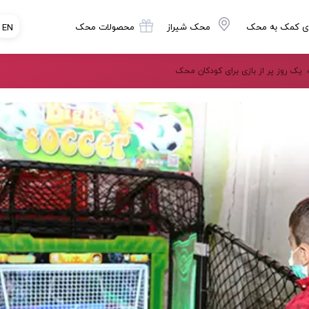
ی کمک به محک
محک شیراز
محصولات محک
EN
یک روز پر از بازی برای کودکان محک