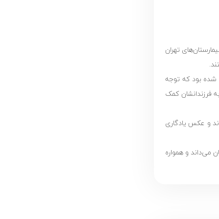
یمارستان‌های تهران
ند.
 شده بود که توجه
به فرزندانشان کمک
دند و عکس یادگاری
 می‌داند و همواره