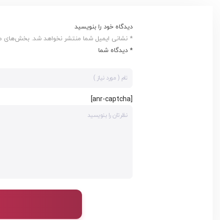
دیدگاه خود را بنویسید
* نشانی ایمیل شما منتشر نخواهد شد. بخش‌های مور
* دیدگاه شما
[anr-captcha]