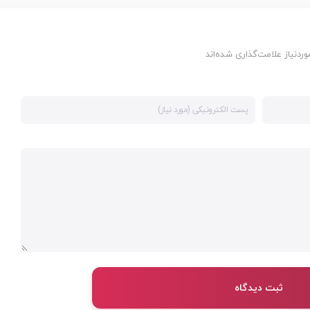
دنیاز علامت‌گذاری شده‌اند
ثبت دیدگاه