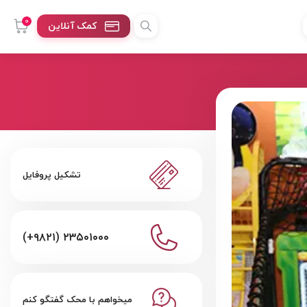
0
کمک آنلاین
تشکیل پروفایل
(+۹۸۲۱) ۲۳۵۰۱۰۰۰
میخواهم با محک گفتگو کنم