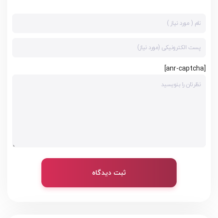
[anr-captcha]
ثبت دیدگاه