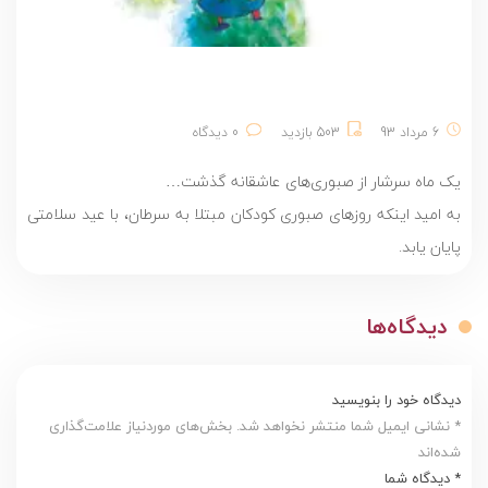
6 مرداد 93
503 بازدید
0 دیدگاه
یک ماه سرشار از صبوری‌های عاشقانه گذشت…
به امید اینکه روزهای صبوری کودکان مبتلا به سرطان، با عید سلامتی
پایان یابد.
دیدگاه‌ها
دیدگاه خود را بنویسید
* نشانی ایمیل شما منتشر نخواهد شد. بخش‌های موردنیاز علامت‌گذاری
شده‌اند
* دیدگاه شما