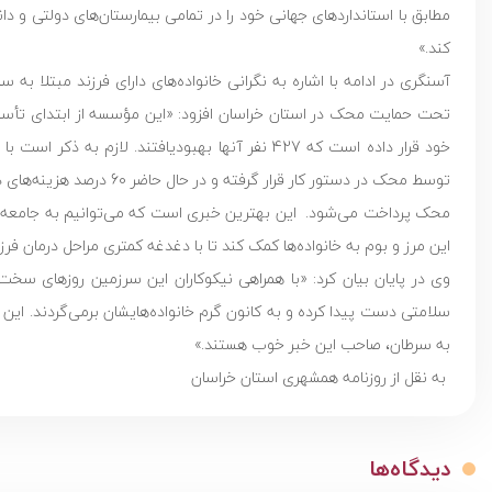
مطابق با استانداردهای جهانی خود را در تمامی بیمارستان‌های دولتی و 
کند.»
آسنگری در ادامه با اشاره به نگرانی خانواده‌های دارای فرزند مبتلا به سر
توسط محک در دستور کار قر
محک پرداخت می‌شود. این بهترین خبری است که می‌توانیم به جامعه مدن
این مرز و بوم به خانواده‌ها کمک کند تا با دغدغه کمتری مراحل درمان فرزند
وی در پایان بیان کرد: «با همراهی نیکوکاران این سرزمین روزهای سخ
سلامتی دست پیدا کرده و به کانون گرم خانواده‌هایشان برمی‌گردند. این
به سرطان، صاحب این خبر خوب هستند.»
به نقل از روزنامه همشهری استان خراسان
دیدگاه‌ها