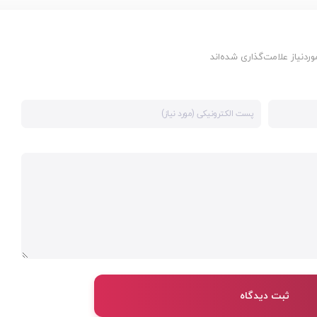
دنیاز علامت‌گذاری شده‌اند
ثبت دیدگاه