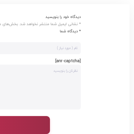
دیدگاه خود را بنویسید
* نشانی ایمیل شما منتشر نخواهد شد. بخش‌های مور
* دیدگاه شما
[anr-captcha]