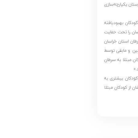
ستان یکپارچه‌سازی
کودکان بهبود‌یافته
ا به سرطان ساکن در استان خراسان را تحت حمایت
 حمایت از کودکان مبتلا به سرطان استان خراسان
 خیریه تأمین و مابقی توسط
ان مبتلا به سرطان
.»
کودکان بیشتری به
ن از کودکان مبتلا