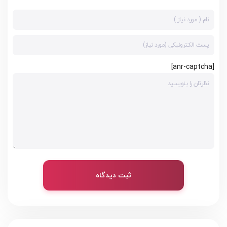
[anr-captcha]
ثبت دیدگاه