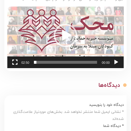
نمایشگر
ویدیو
02:50
00:00
دیدگاه‌ها
دیدگاه خود را بنویسید
* نشانی ایمیل شما منتشر نخواهد شد. بخش‌های موردنیاز علامت‌گذاری
شده‌اند
* دیدگاه شما