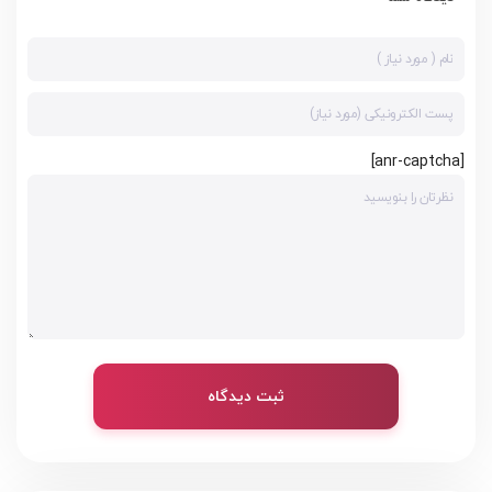
[anr-captcha]
ثبت دیدگاه