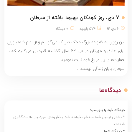
7 دی، روز کودکان بهبود یافته از سرطان
6 دی 92
574 بازدید
0 دیدگاه
این روز را به خانواده بزرگ محک تبریک می‌گوییم و از تمام شما یاوران
برای عشق و مهرتان در طی 22 سال گذشته قدردانی می‌کنیم که با
حمایت‌های بی دریغ خود ثابت نمودید.
سرطان پایان زندگی نیست…
دیدگاه‌ها
دیدگاه خود را بنویسید
* نشانی ایمیل شما منتشر نخواهد شد. بخش‌های موردنیاز علامت‌گذاری
شده‌اند
* دیدگاه شما