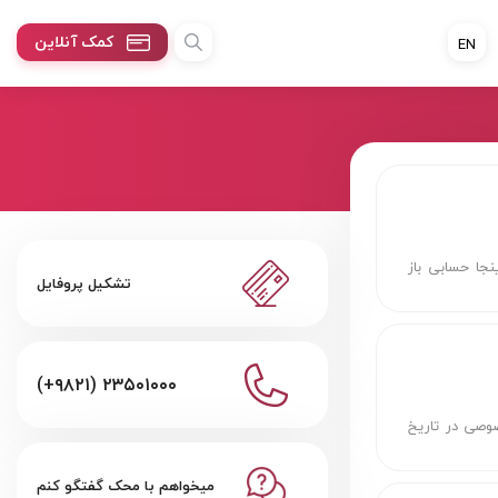
کمک آنلاین
EN
جا حسابی باز
تشکیل پروفایل
(+۹۸۲۱) ۲۳۵۰۱۰۰۰
صوصی در تاریخ
میخواهم با محک گفتگو کنم