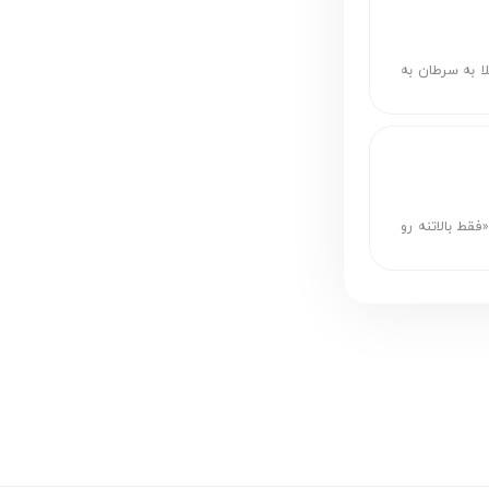
ا به سرطان به
«فقط بالاتنه رو