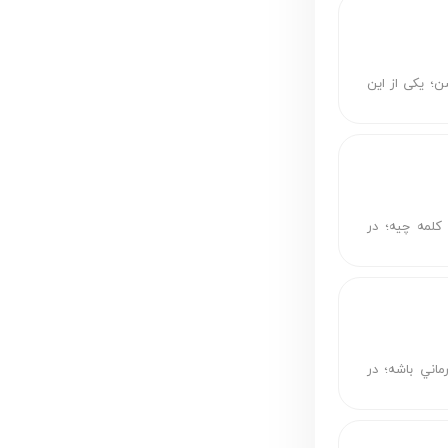
ن؛ یکی از این
کلمه چیه؛ در
ماني باشه؛ در