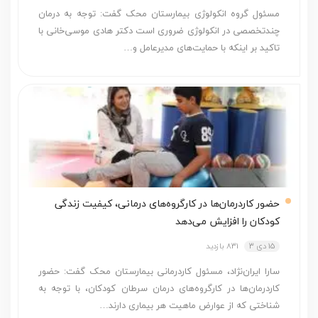
مسئول گروه انکولوژی بیمارستان محک گفت: توجه به درمان
چندتخصصی در انکولوژی ضروری است دکتر هادی موسی‌خانی با
تاکید بر اینکه با حمایت‌های مدیرعامل و…
حضور کاردرمان‌ها در کارگروه‌های درمانی، کیفیت زندگی
کودکان را افزایش می‌دهد
15 دی 3
831 بازدید
سارا ایران‌نژاد، مسئول کاردرمانی بیمارستان محک گفت: حضور
کاردرمان‌ها در کارگروه‌های درمان سرطان کودکان، با توجه به
شناختی که از عوارض ماهیت هر بیماری دارند…