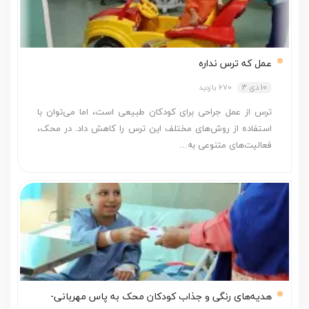
عمل که ترس نداره
10 دی 3
670 بازدید
ترس از عمل جراحی برای کودکان طبیعی است، اما می‌توان با
استفاده از روش‌های مختلف این ترس را کاهش داد. در محک،
فعالیت‌های متنوعی به…
هدیه­‌های رنگی و جذاب کودکان محک به پاس مهربانی­