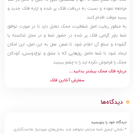
مراجعه نموده و نسبت به دریافت قلک پر شده و ارایه قلک جدید و
رسید موقت اقدام کنند.
به منظور رعایت اصل شفافیت، محک تمایل دارد تا در صورت توافق
شما یاور گرامی قلک پر شده در حضور شما و در محل شکسته یا
گشوده و مبلغ آن اعلام شود تا ضمن عمل به این اصل، این امکان
ایجاد شود تا شما حاصل روزهایی که با عشق و نوع‌دوستی، کودکان
محک را فراموش نکرده اید را با چشم ببینید.
درباره قلک محک بیشتر بدانید…
سفارش آنلاین قلک
دیدگاه‌ها
دیدگاه خود را بنویسید
* نشانی ایمیل شما منتشر نخواهد شد. بخش‌های موردنیاز علامت‌گذاری