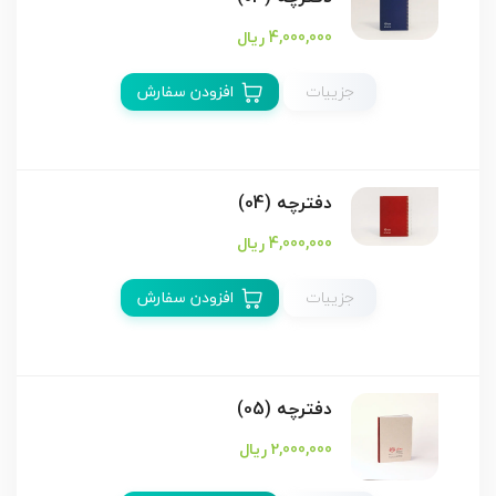
4,000,000 ریال
جزییات
افزودن سفارش
دفترچه (04)
4,000,000 ریال
جزییات
افزودن سفارش
دفترچه (05)
2,000,000 ریال