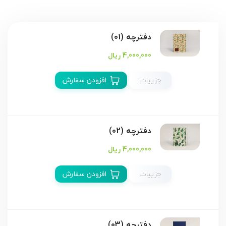
دفترچه (01)
4,000,000 ریال
جزییات
افزودن سفارش
دفترچه (02)
4,000,000 ریال
جزییات
افزودن سفارش
دفترچه (03)