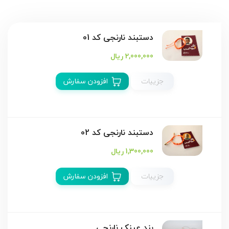
دستبند نارنجی کد 01
2,000,000 ریال
جزییات
افزودن سفارش
دستبند نارنجی کد 02
1,300,000 ریال
جزییات
افزودن سفارش
بند عینک نارنجی