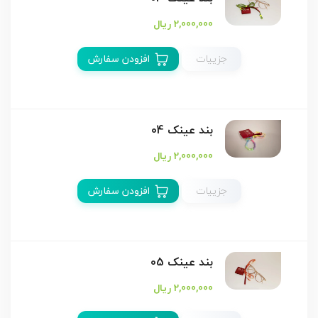
2,000,000 ریال
جزییات
افزودن سفارش
بند عینک 04
2,000,000 ریال
جزییات
افزودن سفارش
بند عینک 05
2,000,000 ریال