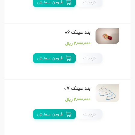
جزییات
افزودن سفارش
بند عینک 06
2,000,000 ریال
جزییات
افزودن سفارش
بند عینک 07
2,000,000 ریال
جزییات
افزودن سفارش