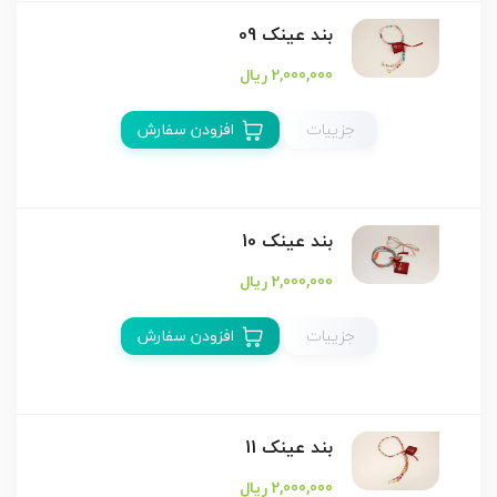
بند عینک 09
2,000,000 ریال
جزییات
افزودن سفارش
بند عینک 10
2,000,000 ریال
جزییات
افزودن سفارش
بند عینک 11
2,000,000 ریال