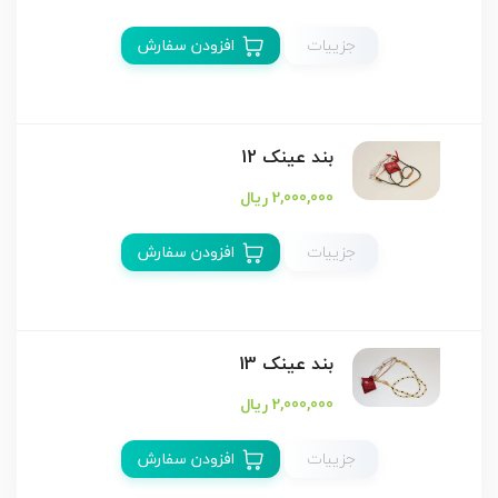
جزییات
افزودن سفارش
بند عینک 12
2,000,000 ریال
جزییات
افزودن سفارش
بند عینک 13
2,000,000 ریال
جزییات
افزودن سفارش