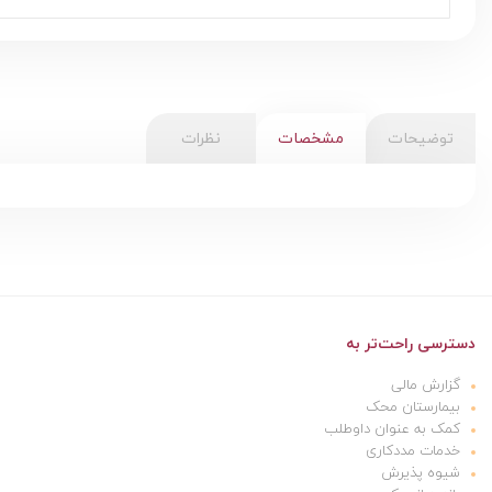
توضیحات
مشخصات
نظرات
دسترسی راحت‌تر به
گزارش مالی
بیمارستان محک
کمک به عنوان داوطلب
خدمات مددکاری
شیوه پذیرش