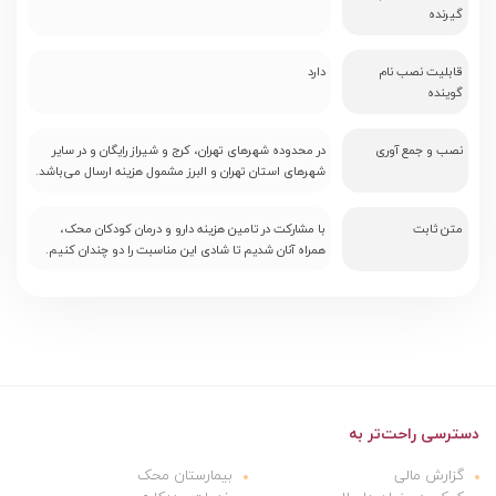
گیرنده
قابلیت نصب نام
دارد
گوینده
نصب و جمع آوری
در محدوده شهرهای تهران، کرج و شیراز رایگان و در سایر
شهرهای استان تهران و البرز مشمول هزینه ارسال می‌باشد.
متن ثابت
با مشارکت در تامین هزینه دارو و درمان کودکان محک،
همراه آنان شدیم تا شادی این مناسبت را دو چندان کنیم.
دسترسی راحت‌تر به
گزارش مالی
بیمارستان محک