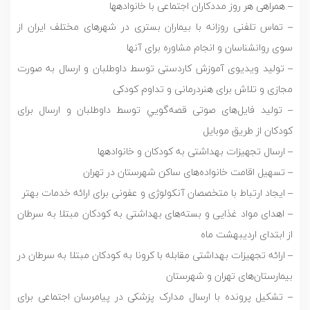
– همراهی هر روز مددکاران اجتماعی با خانوادهها
– تماس تلفنی روزانه با بیماران بستری در شهرهای مختلف ایران از
سوی روانشناسان و انجام مشاوره برای آنها
– تولید ویدیوی آموزش کاردستی توسط داوطلبان و ارسال به صورت
مجازی و تلاش برای هنردرمانی و تداوم کودکی
– تولید فایل‌های صوتی قصه‌گويي توسط داوطلبان و ارسال برای
کودکان از طریق موبایل
– ارسال تجهیزات بهداشتی به کودکان و خانوادهها
– تسهیل اقامت خانواده‌هاى ساکن شهرستان در تهران
– ایجاد ارتباط با متخصصان آنکولوژی و عفونی برای ارائه خدمات بهتر
– اهدای مواد غذایی و بسته‌های بهداشتی به کودکان مبتلا به سرطان
از ابتدای اردیبهشت ماه
– ارائه تجهیزات بهداشتی مقابله با کرونا به کودکان مبتلا به سرطان در
بیمارستان‌های تهران و شهرستان
– تشکیل پرونده با ارسال مدارک پزشکی در پیامرسان اجتماعی برای