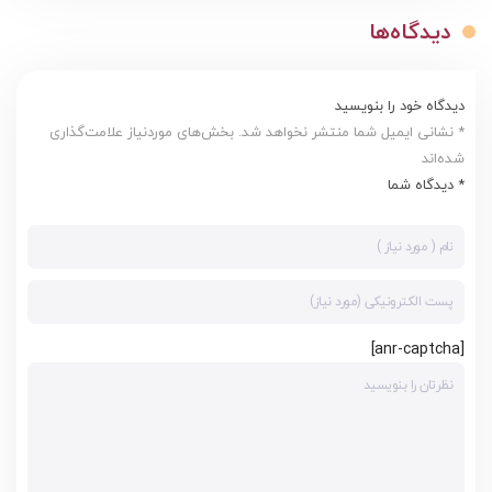
دیدگاه‌ها
دیدگاه خود را بنویسید
* نشانی ایمیل شما منتشر نخواهد شد. بخش‌های موردنیاز علامت‌گذاری
شده‌اند
* دیدگاه شما
[anr-captcha]