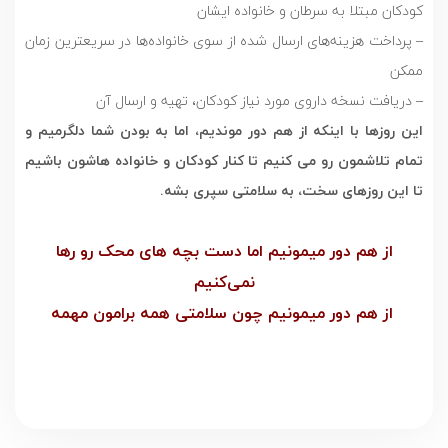
کودکان مبتلا به سرطان و خانواده ایشان
– پرداخت هزینه‌های ارسال شده از سوی خانواده‌ها در سریعترین زمان
ممکن
– دریافت نسخه داروی مورد نیاز کودکان، تهیه و ارسال آن
اين روزها با اینکه از هم دور موندیم، اما به بودن شما دلگرمیم و
تمام تلاشمون رو مى كنيم تا کنار کودکان و خانواده هاشون باشیم
تا این روزهای سخت، به سلامتی سپری بشه.
از هم دور میمونیم اما دست بچه های محک رو رها
نمى‌كنيم
از هم دور میمونیم چون سلامتی همه برامون مهمه