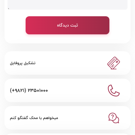
ثبت دیدگاه
تشکیل پروفایل
(+۹۸۲۱) ۲۳۵۰۱۰۰۰
میخواهم با محک گفتگو کنم