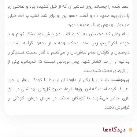
امضا شده را چسباند روی نقاشی‌ای که از قبل کشیده بود و نقاشی رو
با ذوق بهم هدیه داد و گفت: «عمو این رو برای شما کشیدم، آخه خیلی
مهربونی و بهم روبیک هدیه دادی».
از امیرعلی که محبتش به اندازه قلب مهربانش بود تشکر کردم و با
خودم فکر کردم، زیر سقف محک، همه ما از بچه‌ها گرفته است تا
داوطلبان و کارکنان تمام تلاش‌مان را می‌کنیم تا قدر محبت همدیگر را
بدانیم و از هم تشکر کنیم. پس بی‌دلیل نیست که قدردانی، یکی از
ارزش‌های محک شده‌است.
پی‌نوشت:
داستان را یکی از داوطلبان ارتباط با کودک بیمار برایمان
تعریف کرده است که این روزها با رعایت پروتکل‌های بهداشتی در اتاق
بازی حاضر می‌شوند تا کودکان محک در مراحل درمان، کودکی را
فراموش نکنند.
دیدگاه‌ها