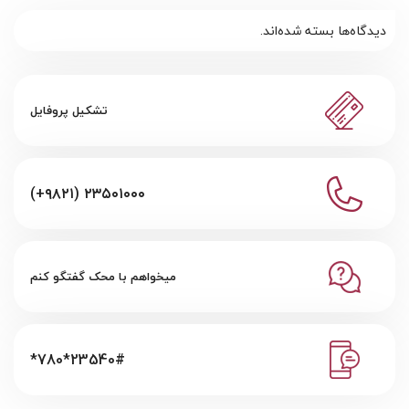
دیدگاه‌ها بسته شده‌اند.
تشکیل پروفایل
(+۹۸۲۱) ۲۳۵۰۱۰۰۰
میخواهم با محک گفتگو کنم
*780*23540#