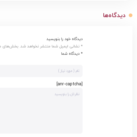
دیدگاه‌ها
دیدگاه خود را بنویسید
* نشانی ایمیل شما منتشر نخواهد شد. بخش‌های مور
* دیدگاه شما
[anr-captcha]