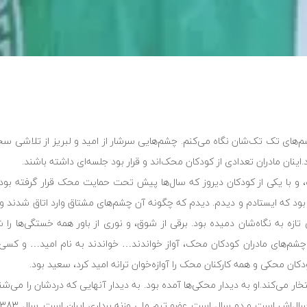
م‌های تک تک‌شان نگاه می‌کنم. چشم‌هایی سرشار از امید و لبریز از تلاشی س
ینان مادران تعدادی از کودکان محک‌اند و قرار بود جلسه‌ای داشته باشند.
با یکی از کودکان دیروز که سال‌ها پیش تحت حمایت محک قرار گرفته بود
بود که ایستادم و دیدم. دیدم که چگونه آن چشم‌های مشتاق وارد اتاق شدند و و
تازه به نگاه‌شان دمیده بود. برقی از شوق، و نوری از باور همه خستگی‌ها ر
چشم‌های مادران کودکان محک، آواز خواندند… خواندند به نام امید… و کسی ک
 محکی و همه کارکنان محک را آوازه‌خوان ترانه امید کرد، سعید بود.
 می‌کند.او به دیدار محکی‌ها آمده بود. به دیدار آنهایی که دردشان را می‌