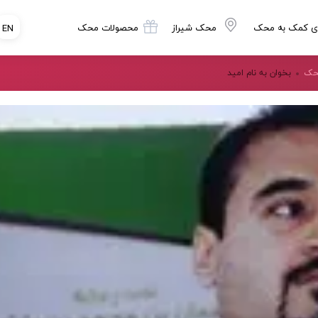
ی کمک به محک
محک شیراز
محصولات محک
EN
محک
بخوان به نام امید