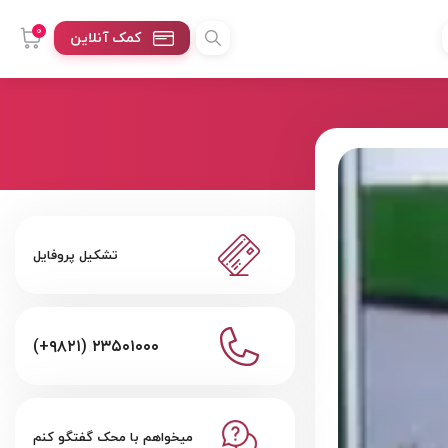
0
کمک آنلاین
تشکیل پروفایل
(+۹۸۲۱) ۲۳۵۰۱۰۰۰
میخواهم با محک گفتگو کنم