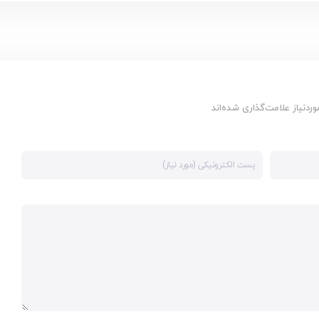
دنیاز علامت‌گذاری شده‌اند