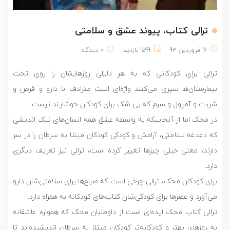
ترالی کتاب، پیوند عشق و سلامتی
16 فروردین 93
1599 بازدید
0 دیدگاه
ترالی برای کودکانی که به هر دلیلی روزهایشان را روی تخت‌
بیمارستان‌ها سپری می‌کنند واژه‌ای است مترادف با دارو و قرص و
شربت و آمپول و سرم که بی شک برای کودکان خوشایند نیست.
در محک اما از آنجاییکه به واسطه عشق همه انسان‌های نیک اندیشی
که دغدغه سلامتی، آرامش و کودکی کودکان مبتلا به سرطان را در سر
دارند، معنی خیلی چیزها تغییر کرده است، ترالی نیز تعریف دیگری
دارد.
برای کودکان محک، ترالی چرخی است که صبح‌ها برای سلامتی‌شان دارو
می‌‌آورد و عصرها برای کودکی‌شان کتاب‌های کودکانه به همراه دارد.
ترالی کتاب محک ایده‌ای است از داوطلبان محک که همواره عاشقانه
به روزهای بهتر و کودکانه‌تر کودکان مبتلا به سرطان اندیشیده‌اند تا