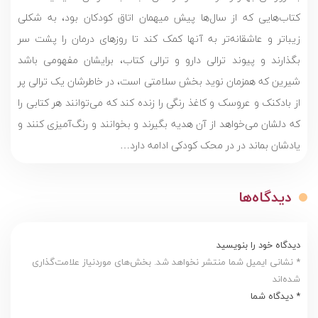
کتاب‌هایی که از سال‌ها پیش میهمان اتاق کودکان بود، به شکلی
زیباتر و عاشقانه‌تر به آنها کمک کند تا روزهای درمان را پشت سر
بگذارند و پیوند ترالی دارو و ترالی کتاب، برایشان مفهومی باشد
شیرین که همزمان نوید بخش سلامتی است، در خاطرشان یک ترالی پر
از بادکنک و عروسک و کاغذ رنگی را زنده کند که می‌توانند هر کتابی را
که دلشان می‌خواهد از آن هدیه بگیرند و بخوانند و رنگ‌آمیزی کنند و
یادشان بماند در در محک کودکی ادامه دارد…
دیدگاه‌ها
دیدگاه خود را بنویسید
* نشانی ایمیل شما منتشر نخواهد شد. بخش‌های موردنیاز علامت‌گذاری
شده‌اند
* دیدگاه شما