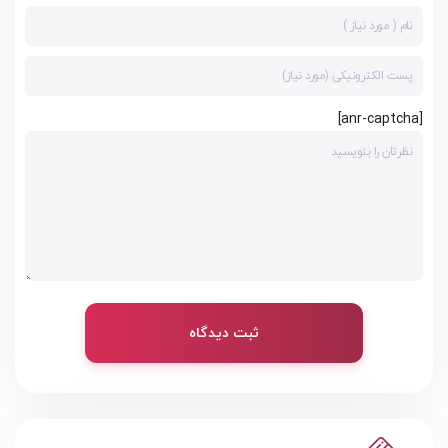
[anr-captcha]
ثبت دیدگاه