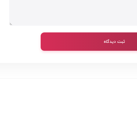
ثبت دیدگاه