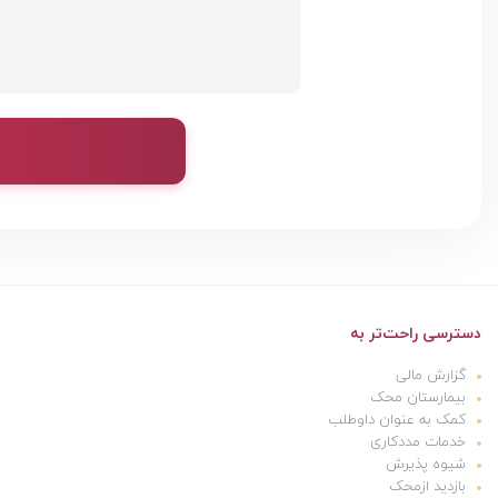
دسترسی راحت‌تر به
گزارش مالی
بیمارستان محک
کمک به عنوان داوطلب
خدمات مددکاری
شیوه پذیرش
بازدید ازمحک