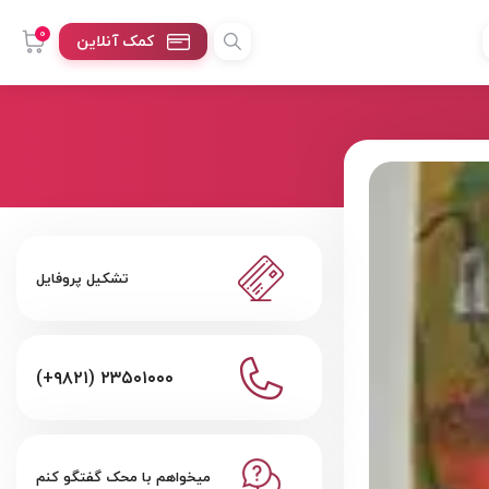
0
کمک آنلاین
تشکیل پروفایل
(+۹۸۲۱) ۲۳۵۰۱۰۰۰
میخواهم با محک گفتگو کنم