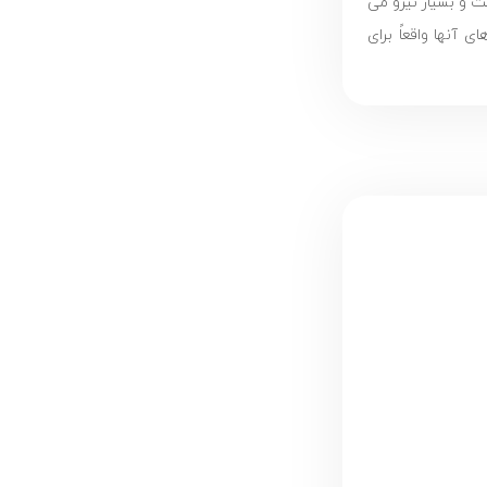
ت و بسیار نیرو می
آنها واقعاً برای