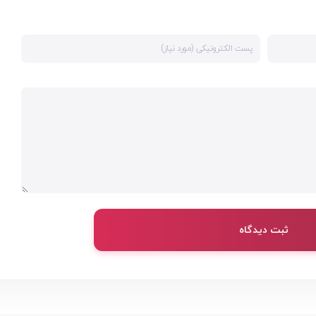
ثبت دیدگاه