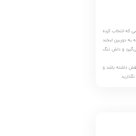
سی که انتخاب کرده
 به دوربین لبخند
می‌گیرد و دلش تنگ
نقش داشته باشد و
گذارید.