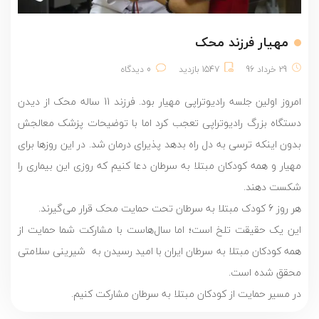
مهیار فرزند محک
29 خرداد 96
1547 بازدید
0 دیدگاه
امروز اولین جلسه رادیوتراپی مهیار بود. فرزند 11 ساله محک از دیدن
دستگاه بزرگ رادیوتراپی تعجب کرد اما با توضیحات پزشک معالجش
بدون اینکه ترسی به دل راه بدهد پذیرای درمان شد. در این روزها برای
مهیار و همه کودکان مبتلا به سرطان دعا کنیم که روزی این بیماری را
شکست دهند.
هر روز 6 کودک مبتلا به سرطان تحت حمایت محک قرار می‌گیرند.
این یک حقیقت تلخ است؛ اما سال‌هاست با مشارکت شما حمایت از
همه کودکان مبتلا به سرطان ایران با امید رسیدن به شیرینی سلامتی
محقق شده است.
در مسیر حمایت از کودکان مبتلا به سرطان مشارکت کنیم.