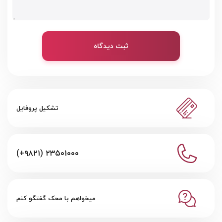
ثبت دیدگاه
تشکیل پروفایل
(+۹۸۲۱) ۲۳۵۰۱۰۰۰
میخواهم با محک گفتگو کنم