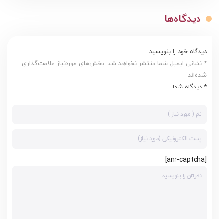
دیدگاه‌ها
دیدگاه خود را بنویسید
* نشانی ایمیل شما منتشر نخواهد شد. بخش‌های موردنیاز علامت‌گذاری
شده‌اند
* دیدگاه شما
[anr-captcha]