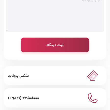
ثبت دیدگاه
تشکیل پروفایل
(+۹۸۲۱) ۲۳۵۰۱۰۰۰