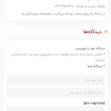
شماره بازدید از محک: ٢٣٥٠١٢١٠-٠٢١
از اینکه به پیام محک توجه می‌کنید، صمیمانه سپاسگزاریم.
دیدگاه‌ها
دیدگاه خود را بنویسید
* نشانی ایمیل شما منتشر نخواهد شد. بخش‌های موردنیاز علامت‌گذاری
شده‌اند
* دیدگاه شما
[anr-captcha]