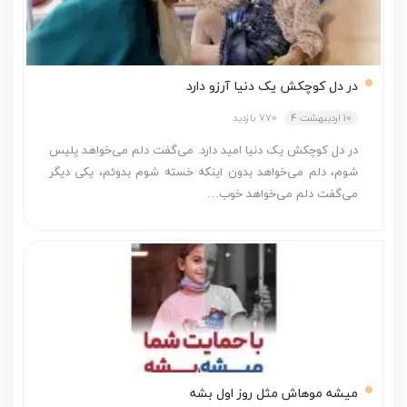
در دل کوچکش یک دنیا آرزو دارد
10 اردیبهشت 4
770 بازدید
در دل کوچکش یک دنیا امید دارد. می‌گفت دلم می‌خواهد پلیس
شوم، دلم می‌خواهد بدون اینکه خسته شوم بدوئم، یکی دیگر
می‌گفت دلم می‌خواهد خوب…
میشه موهاش مثل روز اول بشه