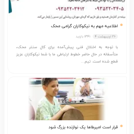
اطلاعیه مهم به نیکوکاران گرامی محک
26 اردیبهشت 4
1341 بازدید
با توجه به اختلال فنی پیش‌آمده برای کال سنتر محک،
متأسفانه در حال حاضر خطوط ارتباطی ما با شما نیکوکاران عزیز
قطع شده است. تیم…
قرار است امیرطاها یک نوازنده بزرگ شود