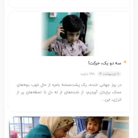
سه دو یک، حرکت!
11 اردیبهشت 4
798 بازدید
در روز جهانی خنده، یک پشت‌صحنه بامزه از حال خوب بچه‌های
محک برایتان آوردیم؛ از خنده‌های از ته دل تا لحظه‌های پر از
انرژی، این…