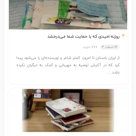
روزنه امیدی که با حمایت شما می‌درخشد
14 اسفند 3
768 بازدید
از ایران باستان تا امروز، کمتر شاعر و نویسنده‌ای را می‌‌شود پیدا
کرد که در آثارش توصیه به مهربانی و کمک به دیگران نکرده
باشد….