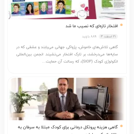
افتخار تازه‌ای که نصیب ما شد
21 اسفند 3
889 بازدید
گاهی تلاش‌های خاموش، پژواکی جهانی می‌یابند و عشقی که در
سایه‌ها می‌درخشد، بر تارک افتخار می‌نشیند. انجمن بین‌المللی
انکولوژی کودک (SIOP)، که رسالت آن حمایت…
گاهی هزینه پروتکل درمانی برای کودک مبتلا به سرطان به