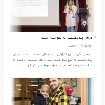
درمان چندتخصصی به نفع بیمار است
25 دی 3
911 بازدید
مسئول گروه نوروانکولوژی بیمارستان محک گفت: درمان
چندتخصصی به نفع بیمار است دکتر ماندانا تسبیحی با اشاره به
اینکه درمان چندتخصصی در حوزه سرطان‌های کودکان…