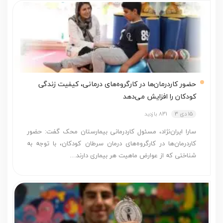
حضور کاردرمان‌ها در کارگروه‌های درمانی، کیفیت زندگی
کودکان را افزایش می‌دهد
15 دی 3
831 بازدید
سارا ایران‌نژاد، مسئول کاردرمانی بیمارستان محک گفت: حضور
کاردرمان‌ها در کارگروه‌های درمان سرطان کودکان، با توجه به
شناختی که از عوارض ماهیت هر بیماری دارند…