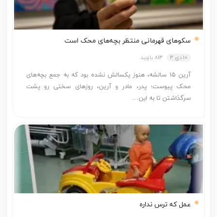
سکوهای قهرمانی منتظر بچه‌های محک است
10 دی 3
813 بازدید
آرین ۱۵ سالشه، هنوز یکسالش نشده بود که به جمع بچه‌های
محک پیوست؛ پدر، مادر و آرین، روزهای سختی رو پشت
سرگذاشتن تا به این…
عمل که ترس نداره