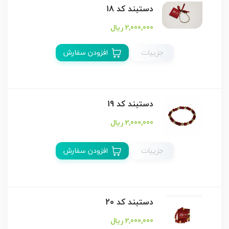
دستبند كد 18
2,000,000 ریال
جزییات
افزودن سفارش
دستبند كد 19
2,000,000 ریال
جزییات
افزودن سفارش
دستبند كد 20
2,000,000 ریال