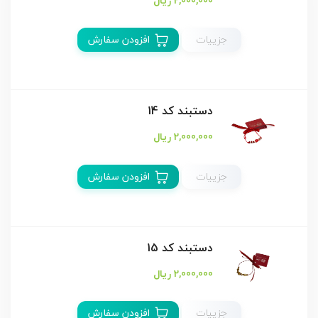
2,000,000 ریال
جزییات
افزودن سفارش
دستبند كد 14
2,000,000 ریال
جزییات
افزودن سفارش
دستبند كد 15
2,000,000 ریال
جزییات
افزودن سفارش