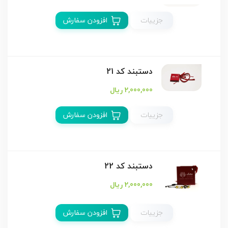
جزییات
افزودن سفارش
دستبند كد 21
2,000,000 ریال
جزییات
افزودن سفارش
دستبند كد 22
2,000,000 ریال
جزییات
افزودن سفارش