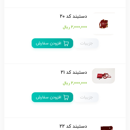
دستبند كد 20
2,000,000 ریال
جزییات
افزودن سفارش
دستبند كد 21
2,000,000 ریال
جزییات
افزودن سفارش
دستبند كد 22