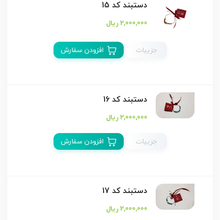
دستبند كد 15
2,000,000 ریال
جزییات
افزودن سفارش
دستبند كد 16
2,000,000 ریال
جزییات
افزودن سفارش
دستبند كد 17
2,000,000 ریال