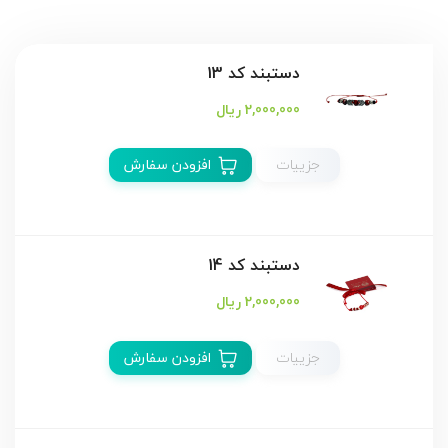
دستبند كد 13
2,000,000 ریال
جزییات
افزودن سفارش
دستبند كد 14
2,000,000 ریال
جزییات
افزودن سفارش