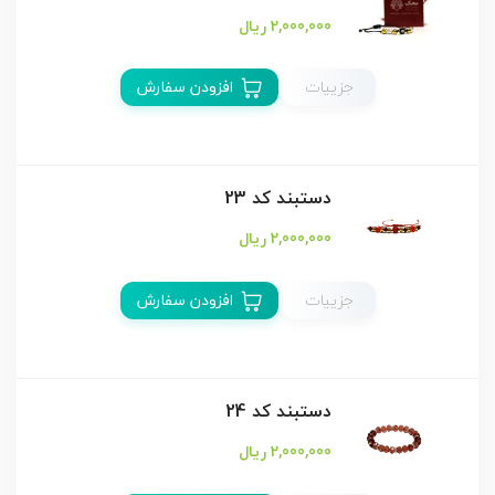
2,000,000 ریال
جزییات
افزودن سفارش
دستبند كد 23
2,000,000 ریال
جزییات
افزودن سفارش
دستبند كد 24
2,000,000 ریال