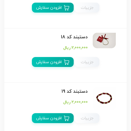
جزییات
افزودن سفارش
دستبند كد 18
2,000,000 ریال
جزییات
افزودن سفارش
دستبند كد 19
2,000,000 ریال
جزییات
افزودن سفارش