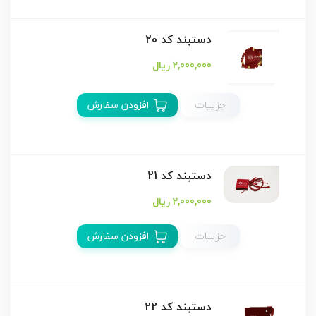
دستبند كد 20
2,000,000 ریال
جزییات
افزودن سفارش
دستبند كد 21
2,000,000 ریال
جزییات
افزودن سفارش
دستبند كد 22