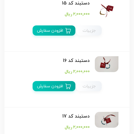
دستبند كد 15
2,000,000 ریال
جزییات
افزودن سفارش
دستبند كد 16
2,000,000 ریال
جزییات
افزودن سفارش
دستبند كد 17
2,000,000 ریال