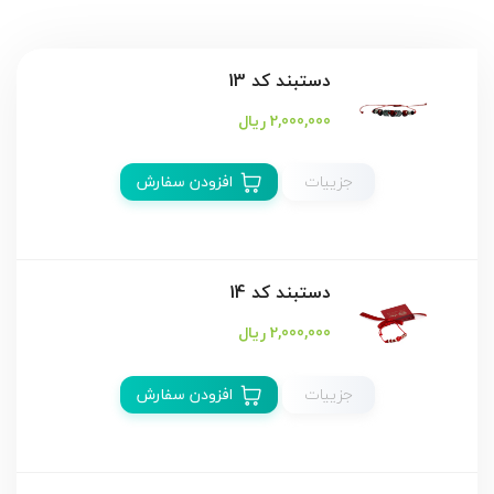
دستبند كد 13
2,000,000 ریال
جزییات
افزودن سفارش
دستبند كد 14
2,000,000 ریال
جزییات
افزودن سفارش