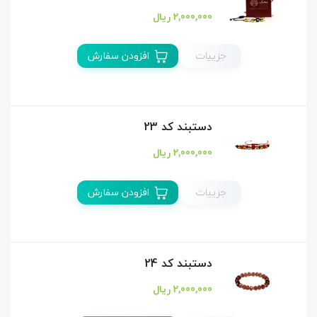
2,000,000 ریال
جزییات
افزودن سفارش
دستبند كد 23
2,000,000 ریال
جزییات
افزودن سفارش
دستبند كد 24
2,000,000 ریال