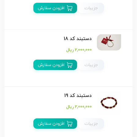
جزییات
افزودن سفارش
دستبند كد 18
2,000,000 ریال
جزییات
افزودن سفارش
دستبند كد 19
2,000,000 ریال
جزییات
افزودن سفارش