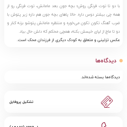
با دو تا توت فرنگی روش؛ بچه جون بعد مامانش، توت فرنگی رو از
همه چی بیشتر دوس داره. حالا پاهای بچه جون هم داره زیر پتوش با
ضرب آهنگ تکون تکون می‌خوره و منتظره مامانش پتوشو بزنه کنار و
دو تا ماچ از لپای خیسش بکنه، همچی محکم که دلش حال بیاد.
عکس تزئینی و متعلق به کودک دیگری از فرزندان محک است.
دیدگاه‌ها
دیدگاه‌ها بسته شده‌اند.
تشکیل پروفایل