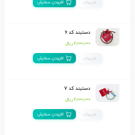
جزییات
افزودن سفارش
دستبند كد 6
2,000,000 ریال
جزییات
افزودن سفارش
دستبند كد 7
2,000,000 ریال
جزییات
افزودن سفارش