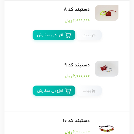
دستبند كد 8
2,000,000 ریال
جزییات
افزودن سفارش
دستبند كد 9
2,000,000 ریال
جزییات
افزودن سفارش
دستبند كد 10
2,000,000 ریال