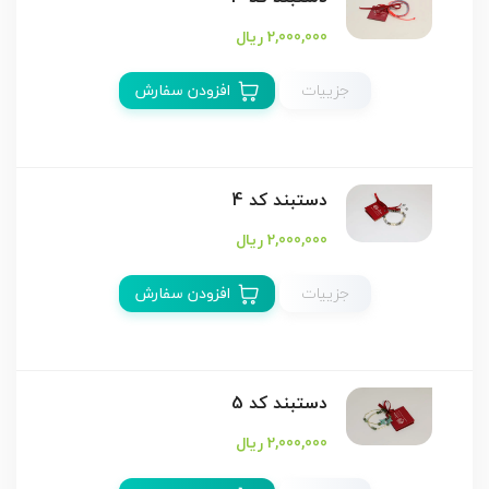
2,000,000 ریال
جزییات
افزودن سفارش
دستبند كد 4
2,000,000 ریال
جزییات
افزودن سفارش
دستبند كد 5
2,000,000 ریال