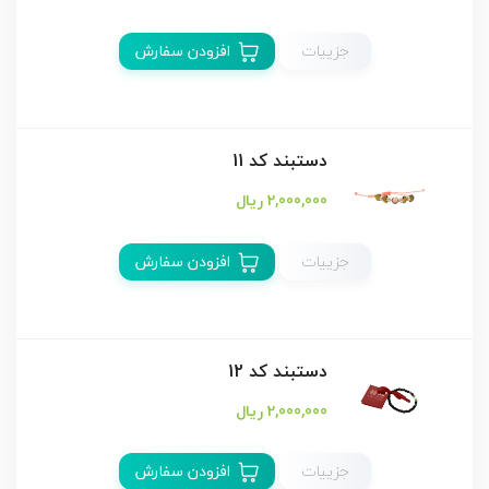
جزییات
افزودن سفارش
دستبند كد 11
2,000,000 ریال
جزییات
افزودن سفارش
دستبند كد 12
2,000,000 ریال
جزییات
افزودن سفارش