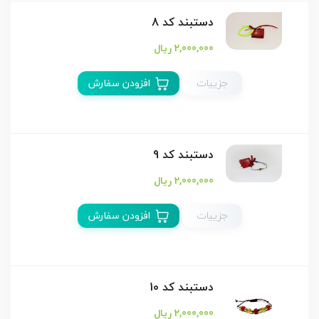
دستبند كد 8
2,000,000 ریال
جزییات
افزودن سفارش
دستبند كد 9
2,000,000 ریال
جزییات
افزودن سفارش
دستبند كد 10
2,000,000 ریال