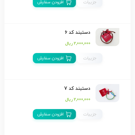
جزییات
افزودن سفارش
دستبند كد 6
2,000,000 ریال
جزییات
افزودن سفارش
دستبند كد 7
2,000,000 ریال
جزییات
افزودن سفارش