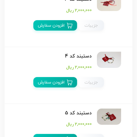
2,000,000 ریال
جزییات
افزودن سفارش
دستبند كد 4
2,000,000 ریال
جزییات
افزودن سفارش
دستبند كد 5
2,000,000 ریال