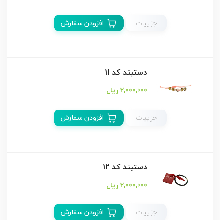
جزییات
افزودن سفارش
دستبند كد 11
2,000,000 ریال
جزییات
افزودن سفارش
دستبند كد 12
2,000,000 ریال
جزییات
افزودن سفارش