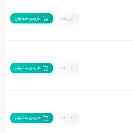
جزییات
افزودن سفارش
جزییات
افزودن سفارش
جزییات
افزودن سفارش