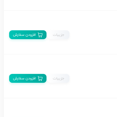
جزییات
افزودن سفارش
جزییات
افزودن سفارش