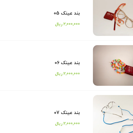
بند عینک 05
2,000,000 ریال
بند عینک 06
2,000,000 ریال
بند عینک 07
2,000,000 ریال