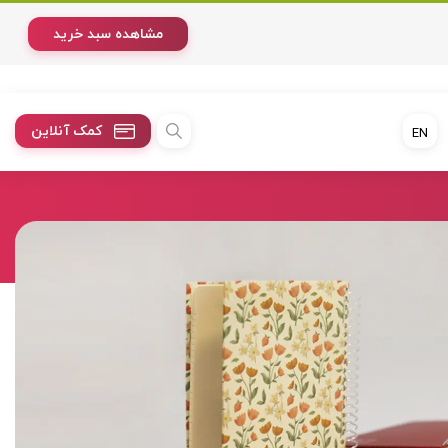
مشاهده سبد خرید
کمک آنلاین
EN