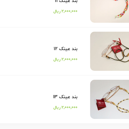
بند عینک 11
2,000,000 ریال
بند عینک 12
2,000,000 ریال
بند عینک 13
2,000,000 ریال