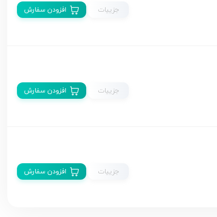
جزییات
افزودن سفارش
جزییات
افزودن سفارش
جزییات
افزودن سفارش