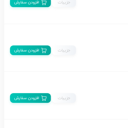
جزییات
افزودن سفارش
جزییات
افزودن سفارش
جزییات
افزودن سفارش