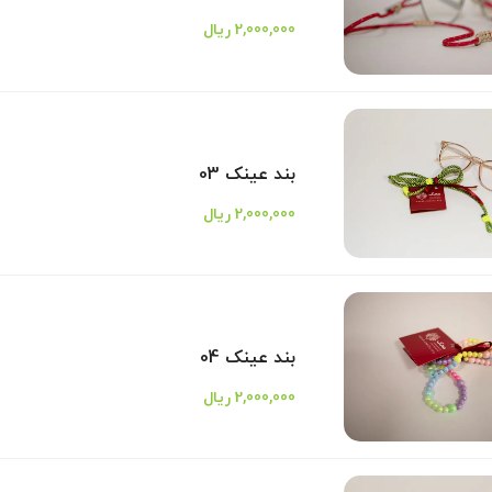
2,000,000 ریال
بند عینک 03
2,000,000 ریال
بند عینک 04
2,000,000 ریال