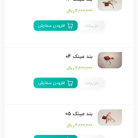
2,000,000 ریال
جزییات
افزودن سفارش
بند عینک 04
2,000,000 ریال
جزییات
افزودن سفارش
بند عینک 05
2,000,000 ریال