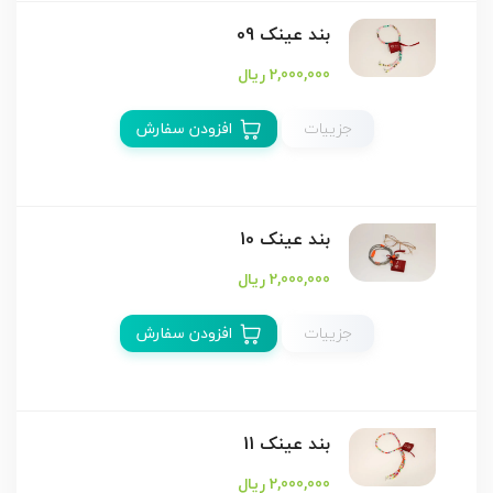
بند عینک 09
2,000,000 ریال
جزییات
افزودن سفارش
بند عینک 10
2,000,000 ریال
جزییات
افزودن سفارش
بند عینک 11
2,000,000 ریال