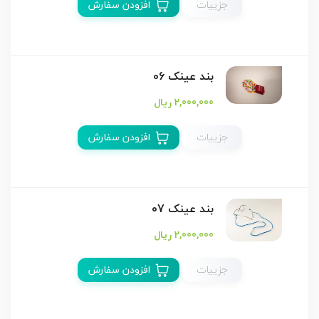
جزییات
افزودن سفارش
بند عینک 06
2,000,000 ریال
جزییات
افزودن سفارش
بند عینک 07
2,000,000 ریال
جزییات
افزودن سفارش