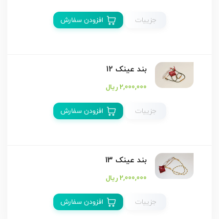
جزییات
افزودن سفارش
بند عینک 12
2,000,000 ریال
جزییات
افزودن سفارش
بند عینک 13
2,000,000 ریال
جزییات
افزودن سفارش