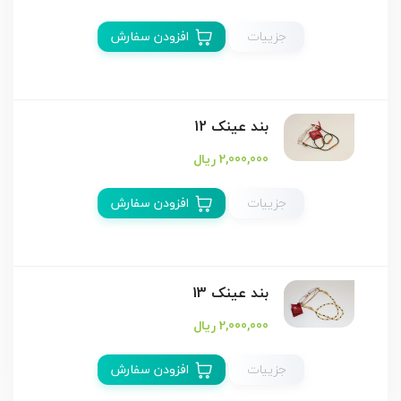
جزییات
افزودن سفارش
بند عینک 12
2,000,000 ریال
جزییات
افزودن سفارش
بند عینک 13
2,000,000 ریال
جزییات
افزودن سفارش