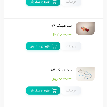
جزییات
افزودن سفارش
بند عینک 06
2,000,000 ریال
جزییات
افزودن سفارش
بند عینک 07
2,000,000 ریال
جزییات
افزودن سفارش