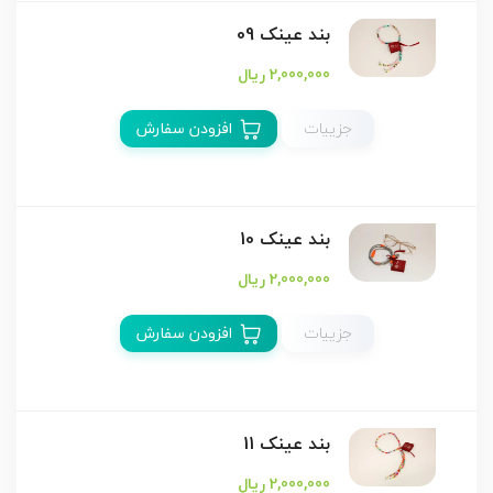
بند عینک 09
2,000,000 ریال
جزییات
افزودن سفارش
بند عینک 10
2,000,000 ریال
جزییات
افزودن سفارش
بند عینک 11
2,000,000 ریال