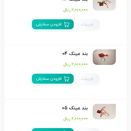
2,000,000 ریال
جزییات
افزودن سفارش
بند عینک 04
2,000,000 ریال
جزییات
افزودن سفارش
بند عینک 05
2,000,000 ریال