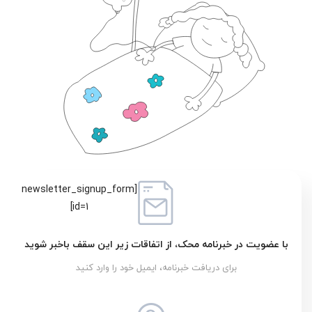
[newsletter_signup_form
id=1]
با عضویت در خبرنامه محک، از اتفاقات زیر این سقف باخبر شوید
برای دریافت خبرنامه، ایمیل خود را وارد کنید