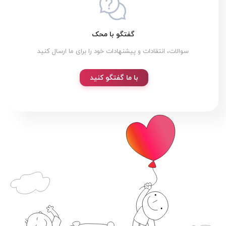
گفتگو با محک
سوالات، انتقادات و پیشنهادات خود را برای ما ارسال کنید
با ما گفتگو کنید