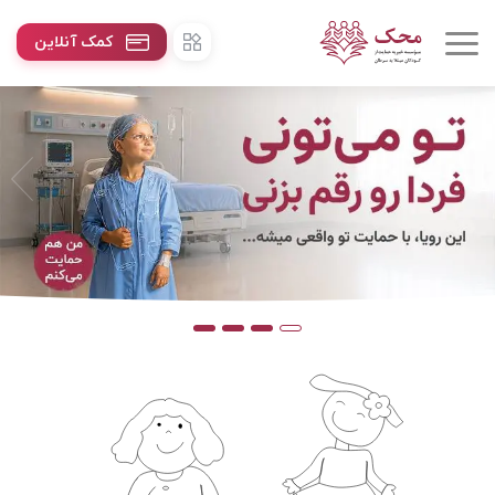
کمک آنلاین