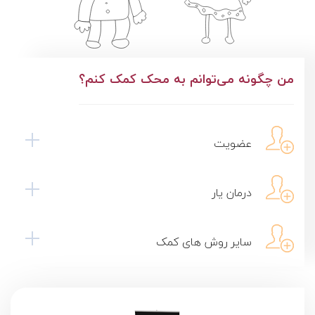
من چگونه می‌توانم به محک کمک کنم؟
عضویت
درمان یار
سایر روش های کمک